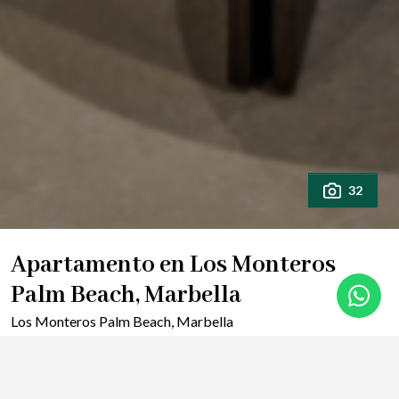
32
Apartamento en Los Monteros
Palm Beach, Marbella
Los Monteros Palm Beach, Marbella
2.450.000 €