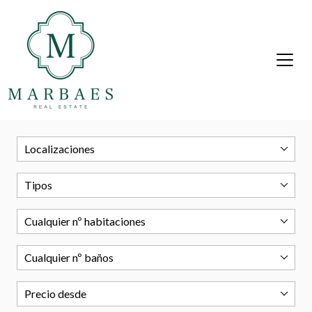
Localizaciones
Tipos
Cualquier nº habitaciones
Cualquier nº baños
Precio desde