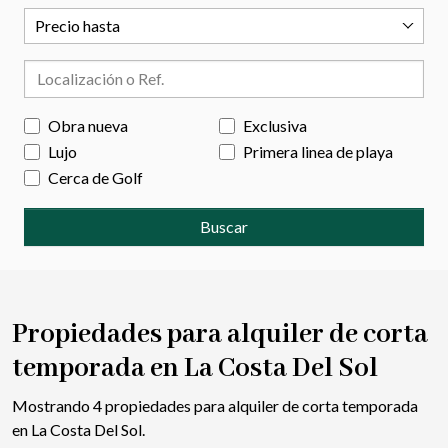
Precio hasta
Obra nueva
Exclusiva
Lujo
Primera linea de playa
Cerca de Golf
Buscar
Propiedades para alquiler de corta
temporada en La Costa Del Sol
Mostrando 4 propiedades para alquiler de corta temporada
en La Costa Del Sol.