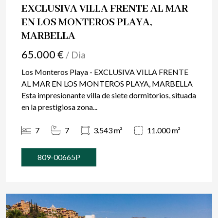
EXCLUSIVA VILLA FRENTE AL MAR
EN LOS MONTEROS PLAYA,
MARBELLA
65.000 €
/ Dia
Los Monteros Playa - EXCLUSIVA VILLA FRENTE
AL MAR EN LOS MONTEROS PLAYA, MARBELLA
Esta impresionante villa de siete dormitorios, situada
en la prestigiosa zona...
7
7
3.543 m²
11.000 m²
809-00665P