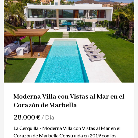
Moderna Villa con Vistas al Mar en el
Corazón de Marbella
28.000 €
/ Dia
La Cerquilla - Moderna Villa con Vistas al Mar en el
Corazón de Marbella Construida en 2019 con los