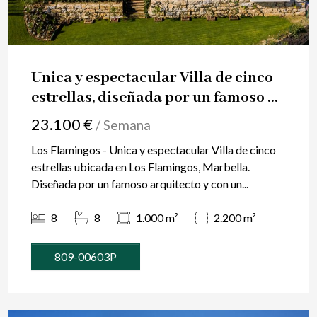
Unica y espectacular Villa de cinco
estrellas, diseñada por un famoso ...
23.100 €
/ Semana
Los Flamingos - Unica y espectacular Villa de cinco
estrellas ubicada en Los Flamingos, Marbella.
Diseñada por un famoso arquitecto y con un...
8
8
1.000 m²
2.200 m²
809-00603P