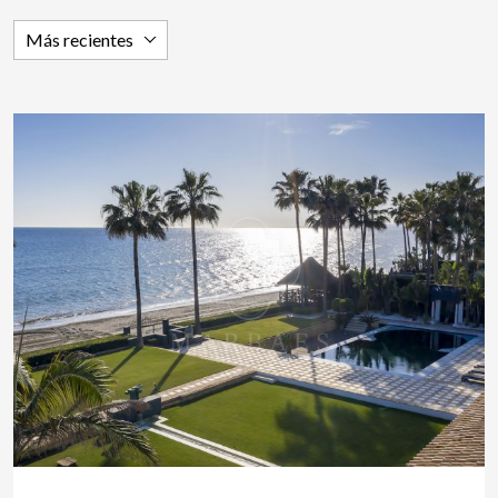
Más recientes