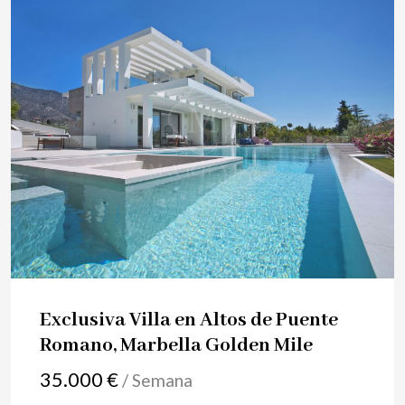
Exclusiva Villa en Altos de Puente
Romano, Marbella Golden Mile
35.000 €
/ Semana