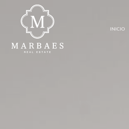
INICIO