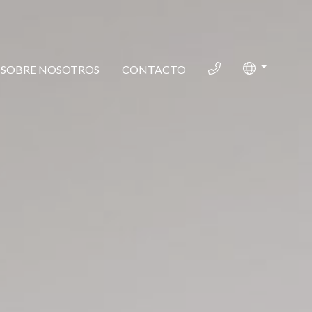
SOBRE NOSOTROS
CONTACTO