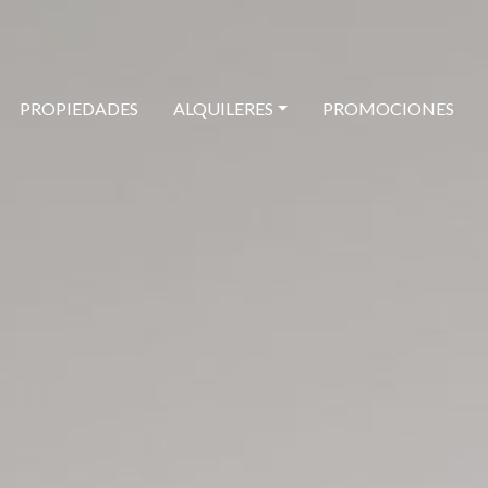
PROPIEDADES
ALQUILERES
PROMOCIONES